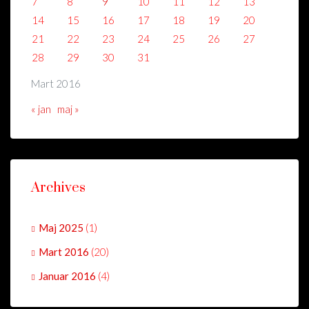
7
8
9
10
11
12
13
14
15
16
17
18
19
20
21
22
23
24
25
26
27
28
29
30
31
Mart 2016
« jan
maj »
Archives
Maj 2025
(1)
Mart 2016
(20)
Januar 2016
(4)