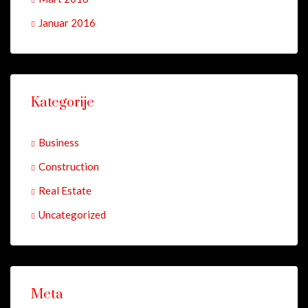
Januar 2016
Kategorije
Business
Construction
Real Estate
Uncategorized
Meta