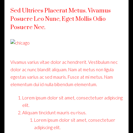
Sed Ultrices Placerat Metus. Vivamus
Posuere Leo Nunc, Eget Mollis Odio
Posuere Nec.
Vivamus varius vitae dolor ac hendrerit. Vestibulum nec
dolor ac nunc blandit aliquam. Nam at metus non ligula
egestas varius ac sed mauris. Fusce at mi metus. Nam
elementum dui id nulla bibendum elementum.
Lorem ipsum dolor sit amet, consectetuer adipiscing
elit.
Aliquam tincidunt mauris eu risus.
Lorem ipsum dolor sit amet, consectetuer
adipiscing elit.