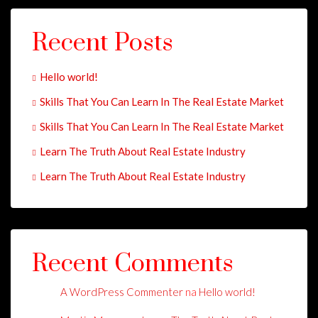
Recent Posts
Hello world!
Skills That You Can Learn In The Real Estate Market
Skills That You Can Learn In The Real Estate Market
Learn The Truth About Real Estate Industry
Learn The Truth About Real Estate Industry
Recent Comments
A WordPress Commenter
na
Hello world!