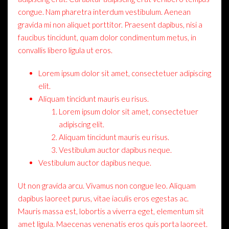
congue. Nam pharetra interdum vestibulum. Aenean
gravida mi non aliquet porttitor. Praesent dapibus, nisi a
faucibus tincidunt, quam dolor condimentum metus, in
convallis libero ligula ut eros.
Lorem ipsum dolor sit amet, consectetuer adipiscing
elit.
Aliquam tincidunt mauris eu risus.
Lorem ipsum dolor sit amet, consectetuer
adipiscing elit.
Aliquam tincidunt mauris eu risus.
Vestibulum auctor dapibus neque.
Vestibulum auctor dapibus neque.
Ut non gravida arcu. Vivamus non congue leo. Aliquam
dapibus laoreet purus, vitae iaculis eros egestas ac.
Mauris massa est, lobortis a viverra eget, elementum sit
amet ligula. Maecenas venenatis eros quis porta laoreet.